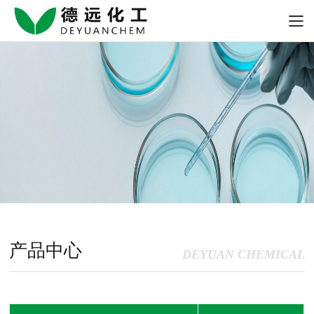
产品中心
DEYUAN CHEMICAL