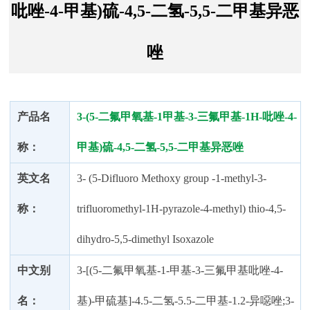
吡唑-4-甲基)硫-4,5-二氢-5,5-二甲基异恶
唑
产品名
3-(5-二氟甲氧基-1甲基-3-三氟甲基-1H-吡唑-4-
称：
甲基)硫-4,5-二氢-5,5-二甲基异恶唑
英文名
3- (5-Difluoro Methoxy group -1-methyl-3-
称：
trifluoromethyl-1H-pyrazole-4-methyl) thio-4,5-
dihydro-5,5-dimethyl Isoxazole
中文别
3-[(5-二氟甲氧基-1-甲基-3-三氟甲基吡唑-4-
名：
基)-甲硫基]-4.5-二氢-5.5-二甲基-1.2-异噁唑;3-