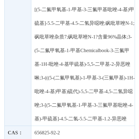
[(5-二氟甲氧基-1-甲基-3-三氟甲基吡唑-4-基)甲
硫基]-5.5-二甲基-4.5-二氢异噁唑;砜吡草唑N-1;
砜吡草唑杂质7;砜吡草唑N-1?含量96%晶体;3-
(5-二氟甲氧基-1-甲基Chemicalbook-3-三氟甲
基-1H-吡唑-4-基甲硫基)-5,5-二甲基-2-异恶唑
啉;3-(((5-(二氟甲氧基)-1-甲基-3-(三氟甲基)-1H-
吡唑-4-基)甲基)硫代)-5,5-二甲基-4,5-二氢异噁
唑;3-[(5-二氟甲氧基-1-甲基-3-三氟甲基吡唑-4-
基)-甲硫基]-4.5-二氢-5.5-二甲基-1.2-异恶唑
CAS：
656825-92-2