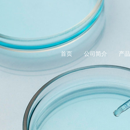
首页
公司简介
产