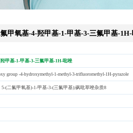
二氟甲氧基-4-羟甲基-1-甲基-3-三氟甲基-1H
-羟甲基-1-甲基-3-三氟甲基-1H-吡唑
xy group -4-hydroxymethyl-1-methyl-3-trifluoromethyl-1H-pyrazole
, 5-(二氟甲氧基)-1-甲基-3-(三氟甲基);砜吡草唑杂质8