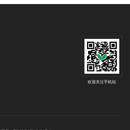
欢迎关注手机站