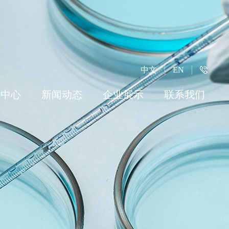
中文
EN
品中心
新闻动态
企业展示
联系我们