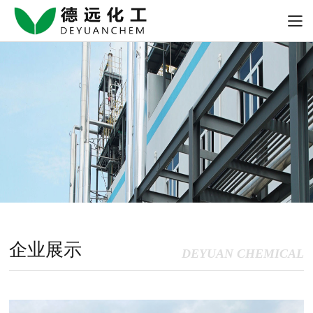
企业展示
DEYUAN CHEMICAL