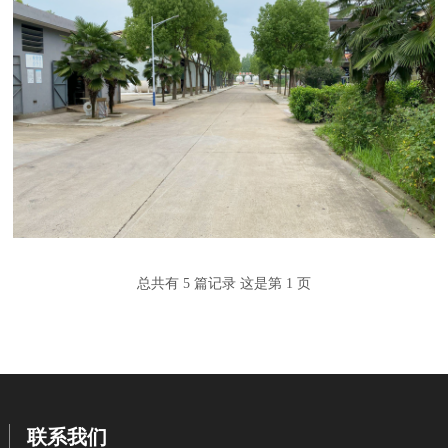
总共有 5 篇记录 这是第 1 页
联系我们